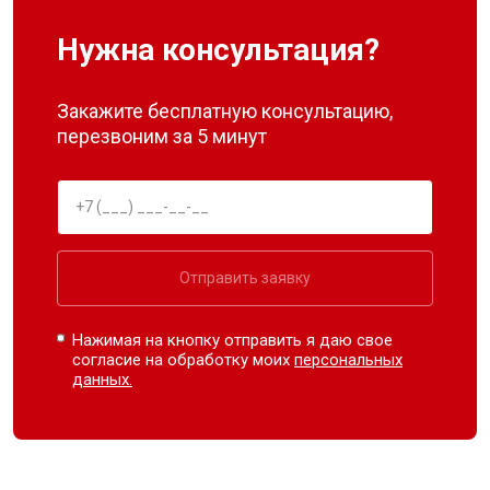
Нужна консультация?
Закажите бесплатную консультацию,
перезвоним за 5 минут
Отправить заявку
Нажимая на кнопку отправить я даю свое
согласие на обработку моих
персональных
данных.