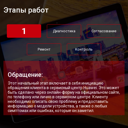
Этапы работ
1
Диагностика
Согласование
Ремонт
Контроль
Обращение:
Этот начальный этап включает в себя инициацию
обращения клиента в сервисный центр Huawei. Это может
быть сделано через онлайн-форму на официальном сайте,
по телефону или лично в сервисном центре. Клиенту
необходимо описать свою проблему и предоставить
информацию о модели устройства, а также о любых
симптомах или ошибках, которые он заметил.