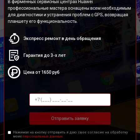
В фирменных сервисных центрах Huawei
профессиональные мастера оснащены всем необходимым
для диагностики и устранения проблем с GPS, возвращая
планшету его функциональность.
Экспресс ремонт в день обращения
Гарантия до 3-х лет
Цена от 1650 руб
Отправить заявку
Нажимая на кнопку отправить я даю свое согласие на обработку
моих
персональных данных.