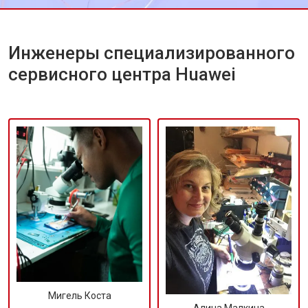
Инженеры специализированного
сервисного центра Huawei
Мигель Коста